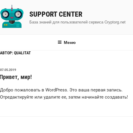
Перейти
к
SUPPORT CENTER
содержимому
База знаний для пользователей сервиса Cryptorg.net
Меню
АВТОР:
QUALITAT
ОПУБЛИКОВАНО
07.05.2019
Привет, мир!
Добро пожаловать в WordPress. Это ваша первая запись.
Отредактируйте или удалите ее, затем начинайте создавать!