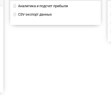
Аналитика и подсчет прибыли
CSV-экспорт данных
а