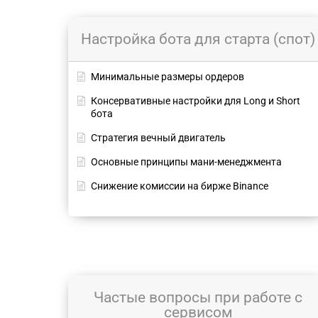
Настройка бота для старта (спот)
Минимальные размеры ордеров
Консервативные настройки для Long и Short
бота
Стратегия вечный двигатель
Основные принципы мани-менеджмента
Снижение комиссии на бирже Binance
Частые вопросы при работе с
сервисом