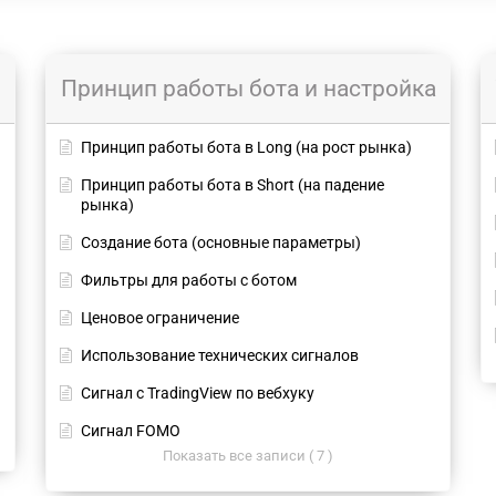
Принцип работы бота и настройка
Принцип работы бота в Long (на рост рынка)
Принцип работы бота в Short (на падение
рынка)
Создание бота (основные параметры)
Фильтры для работы с ботом
Ценовое ограничение
Использование технических сигналов
Сигнал с TradingView по вебхуку
Сигнал FOMO
Показать все записи ( 7 )