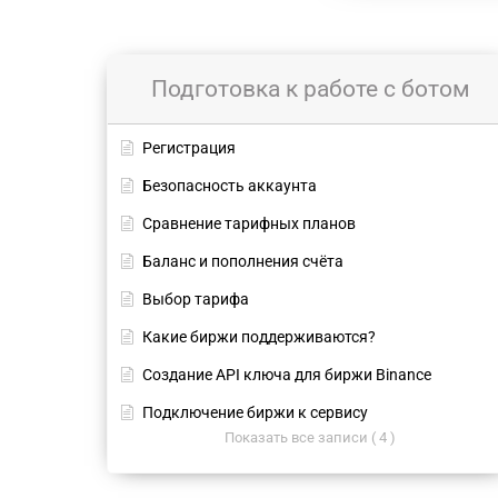
Подготовка к работе с ботом
Регистрация
Безопасность аккаунта
Сравнение тарифных планов
Баланс и пополнения счёта
Выбор тарифа
Какие биржи поддерживаются?
Создание API ключа для биржи Binance
Подключение биржи к сервису
Показать все записи ( 4 )