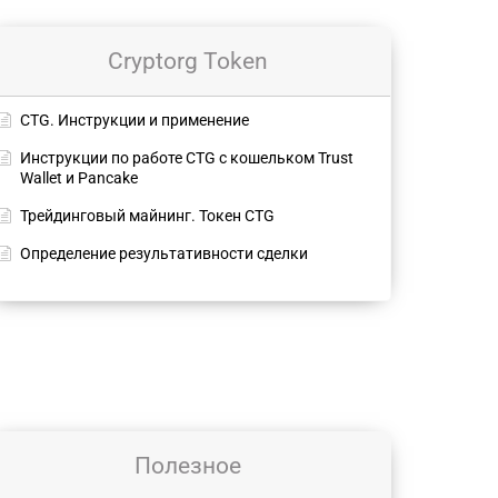
Cryptorg Token
СTG. Инструкции и применение
Инструкции по работе CTG с кошельком Trust
Wallet и Pancake
Трейдинговый майнинг. Токен CTG
Определение результативности сделки
Полезное