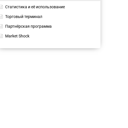
Статистика и её использование
Торговый терминал
Партнёрская программа
Market Shock