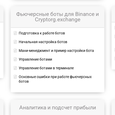
Фьючерсные боты для Binance и
Cryptorg.exchange
Подготовка к работе ботов
Начальная настройка ботов
Мани-менеджмент и пример настройки бота
Управление ботами
Управление ботами в терминале
Основные ошибки при работе фьючерсных
ботов
Аналитика и подсчет прибыли