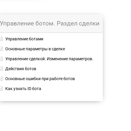
Управление ботом. Раздел сделки
Управление ботами
Основные параметры в сделке
Управление сделкой. Изменение параметров.
Действия ботов
Основные ошибки при работе ботов
Как узнать ID бота