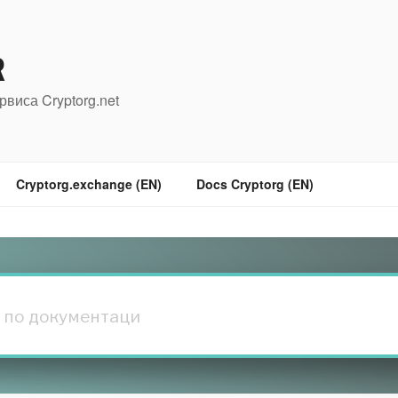
R
рвиса Cryptorg.net
Cryptorg.exchange (EN)
Docs Cryptorg (EN)