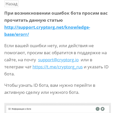
Назад
При возникновении ошибок бота просим вас
прочитать данную статью
http://support.cryptorg.net/knowledge-
base/erorr/
Если вашей ошибки нету, или действия не
помогают, просим вас обратится в поддержке на
сайте, на почту
support@cryptorg.io
или в
телеграм чат
https://t.me/cryptorg_rus
и указать ID
бота.
Чтобы узнать ID бота, вам нужно перейти в
активную сделку или нужного бота.