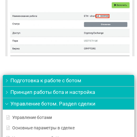
Подготовка к работе с ботом
Принцип работы бота и настройка
Управление ботом. Раздел сделки
Управление ботами
Основные параметры в сделке