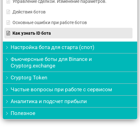
Управление сделкой. Изменение параметров.
Действия ботов
Основные ошибки при работе ботов
Как узнать ID бота
Настройка бота для старта (спот)
Фьючерсные боты для Binance и
Cryptorg.exchange
Cryptorg Token
Частые вопросы при работе с сервисом
Аналитика и подсчет прибыли
Полезное