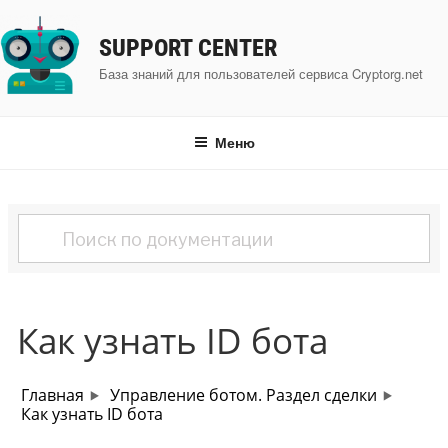
Перейти
к
SUPPORT CENTER
содержимому
База знаний для пользователей сервиса Cryptorg.net
Меню
Как узнать ID бота
Главная
Управление ботом. Раздел сделки
Как узнать ID бота