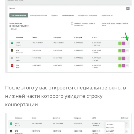
После этого у вас откроется специальное окно, в
нижней части которого увидите строку
конвертации