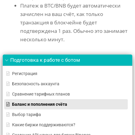
Платеж в BTC/BNB будет автоматически
зачислен на ваш счёт, как только
транзакция в блокчейне будет
подтверждена 1 раз. Обычно это занимает
несколько минут.
Подготовка к работе с ботом
Регистрация
Безопасность аккаунта
Сравнение тарифных планов
Баланс и пополнения счёта
Выбор тарифа
Какие биржи поддерживаются?