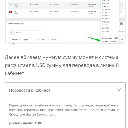
Далее вбиваем нужную сумму монет и система
рассчитает в USD сумму для перевода в личный
кабинет.