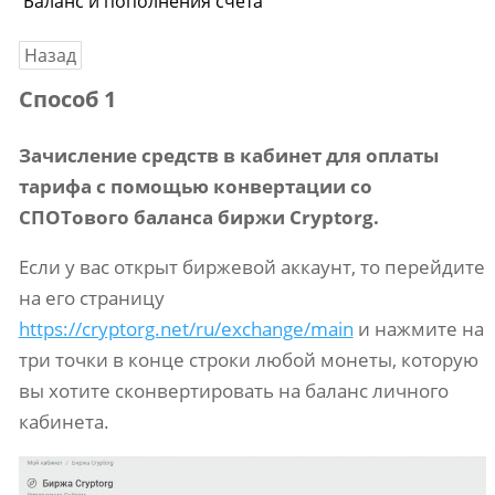
Баланс и пополнения счёта
Назад
Способ 1
Зачисление средств в кабинет для оплаты
тарифа с помощью конвертации со
СПОТового баланса биржи Cryptorg.
Если у вас открыт биржевой аккаунт, то перейдите
на его страницу
https://cryptorg.net/ru/exchange/main
и нажмите на
три точки в конце строки любой монеты, которую
вы хотите сконвертировать на баланс личного
кабинета.