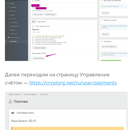
Далее переходим на страницу Управление
счётом —
https://cryptorg.net/ru/user/payments