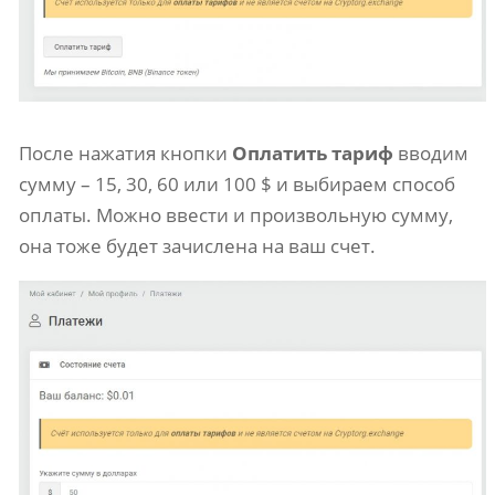
После нажатия кнопки
Оплатить тариф
вводим
сумму – 15, 30, 60 или 100 $ и выбираем способ
оплаты. Можно ввести и произвольную сумму,
она тоже будет зачислена на ваш счет.