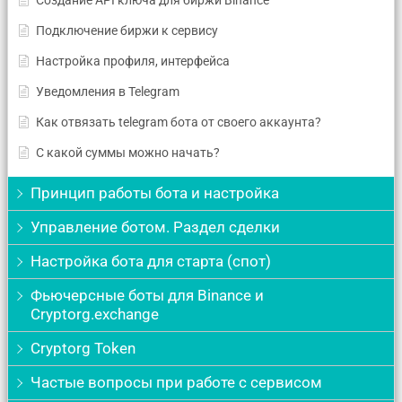
Создание API ключа для биржи Binance
Подключение биржи к сервису
Настройка профиля, интерфейса
Уведомления в Telegram
Как отвязать telegram бота от своего аккаунта?
С какой суммы можно начать?
Принцип работы бота и настройка
Управление ботом. Раздел сделки
Настройка бота для старта (спот)
Фьючерсные боты для Binance и
Cryptorg.exchange
Cryptorg Token
Частые вопросы при работе с сервисом