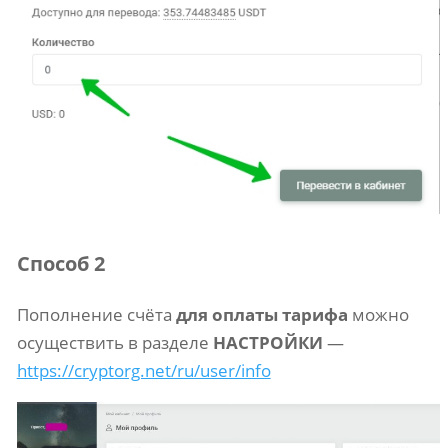
Способ 2
Пополнение счёта
для оплаты тарифа
можно
осуществить в разделе
НАСТРОЙКИ
—
https://cryptorg.net/ru/user/info