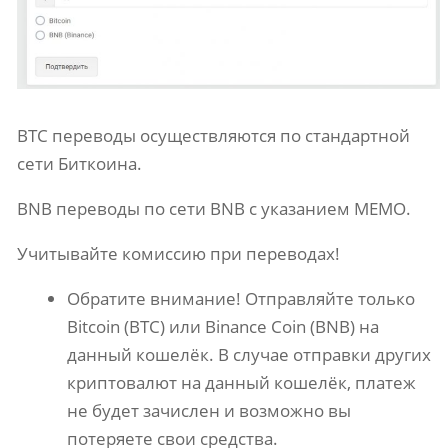
BTC переводы осуществляются по стандартной
сети Биткоина.
BNB переводы по сети BNB с указанием МЕМО.
Учитывайте комиссию при переводах!
Обратите внимание! Отправляйте только
Bitcoin (BTC) или Binance Coin (BNB) на
данный кошелёк. В случае отправки других
криптовалют на данный кошелёк, платеж
не будет зачислен и возможно вы
потеряете свои средства.