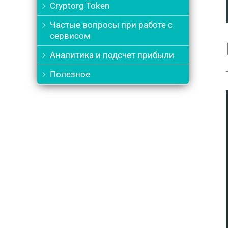
Cryptorg Token
Частые вопросы при работе с
сервисом
Аналитика и подсчет прибыли
Полезное