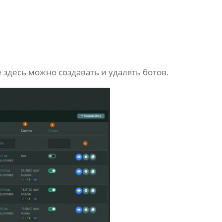
 здесь можно создавать и удалять ботов.