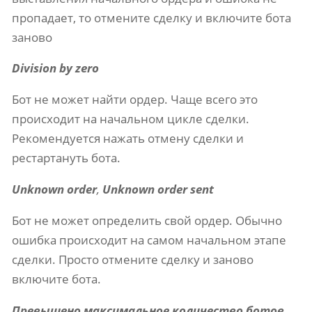
пропадает, то отмените сделку и включите бота
заново
Division by zero
Бот не может найти ордер. Чаще всего это
происходит на начальном цикле сделки.
Рекомендуется нажать отмену сделки и
рестартануть бота.
Unknown order
,
Unknown order sent
Бот не может определить свой ордер. Обычно
ошибка происходит на самом начальном этапе
сделки. Просто отмените сделку и заново
включите бота.
Превышено максимальное количество ботов