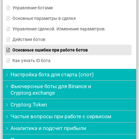
Управление ботами
Основные параметры в сделке
Управление сделкой. Изменение параметров.
Действия ботов
Основные ошибки при работе ботов
Как узнать ID бота
Настройка бота для старта (спот)
Фьючерсные боты для Binance и
Cryptorg.exchange
Cryptorg Token
Частые вопросы при работе с сервисом
Аналитика и подсчет прибыли