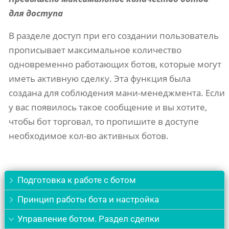
для доступа
В разделе доступ при его создании пользователь
прописывает максимальное количество
одновременно работающих ботов, которые могут
иметь активную сделку. Эта функция была
создана для соблюдения мани-менеджмента. Если
у вас появилось такое сообщение и вы хотите,
чтобы бот торговал, то пропишите в доступе
необходимое кол-во активных ботов.
Подготовка к работе с ботом
Принцип работы бота и настройка
Управление ботом. Раздел сделки