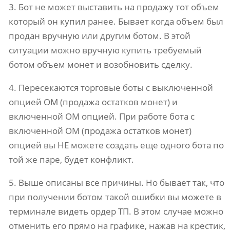
3. Бот не может выставить на продажу тот объем
который он купил ранее. Бывает когда объем был
продан вручную или другим ботом. В этой
ситуации можно вручную купить требуемый
ботом объем монет и возобновить сделку.
4. Пересекаются торговые боты с выключенной
опцией ОМ (продажа остатков монет) и
включенной ОМ опцией. При работе бота с
включенной ОМ (продажа остатков монет)
опцией вы НЕ можете создать еще одного бота по
той же паре, будет конфликт.
5. Выше описаны все причины. Но бывает так, что
при получении ботом такой ошибки вы можете в
терминале видеть ордер ТП. В этом случае можно
отменить его прямо на графике, нажав на крестик,