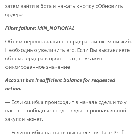
затем зайти в бота и нажать кнопку «Обновить
ордер»
Filter failure: MIN_NOTIONAL
Объем первоначального ордера слишком низкий.
Необходимо увеличить его. Если Вы выставляете
объема ордера в процентах, то укажите
фиксированное значение.
Account has insufficient balance for requested
action.
— Если ошибка происходит в начале сделки то у
вас нет свободных средств для первоначальной
закупки монет.
— Если ошибка на этапе выставления Take Profit.