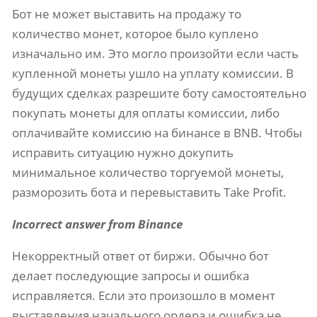
Бот не может выставить на продажу то
количество монет, которое было куплено
изначально им. Это могло произойти если часть
купленной монеты ушло на уплату комиссии. В
будущих сделках разрешите боту самостоятельно
покупать монеты для оплаты комиссии, либо
оплачивайте комиссию на бинансе в BNB. Чтобы
исправить ситуацию нужно докупить
минимальное количество торгуемой монеты,
разморозить бота и перевыставить Take Profit.
Incorrect answer from Binance
Некорректный ответ от биржи. Обычно бот
делает последующие запросы и ошибка
исправляется. Если это произошло в момент
выставления начального ордера и ошибка не