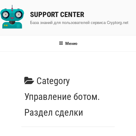
Перейти
к
SUPPORT CENTER
содержимому
База знаний для пользователей сервиса Cryptorg.net
Меню
Category
Управление ботом.
Раздел сделки