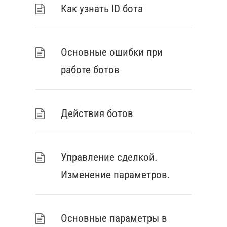
Как узнать ID бота
Основные ошибки при
работе ботов
Действия ботов
Управление сделкой.
Изменение параметров.
Основные параметры в