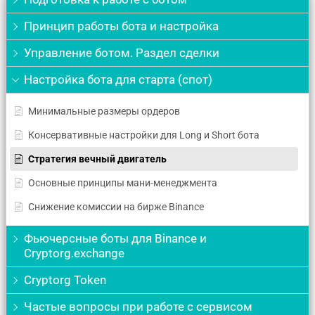
Принцип работы бота и настройка
Управление ботом. Раздел сделки
Настройка бота для старта (спот)
Минимальные размеры ордеров
Консервативные настройки для Long и Short бота
Стратегия вечный двигатель
Основные принципы мани-менеджмента
Снижение комиссии на бирже Binance
Фьючерсные боты для Binance и
Cryptorg.exchange
Cryptorg Token
Частые вопросы при работе с сервисом