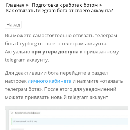
Главная
Подготовка к работе с ботом
Как отвязать telegram бота от своего аккаунта?
Назад
Вы можете самостоятельно отвязать телеграм
бота Cryptorg от своего телеграм аккаунта.
Актуально
при утере доступа
к привязанному
telegram аккаунту.
Для деактивации бота перейдите в раздел
настроек
личного кабинета
и нажмите «отвязать
телеграм бота». После этого для уведомлений
можете привязать новый telegram аккаунт