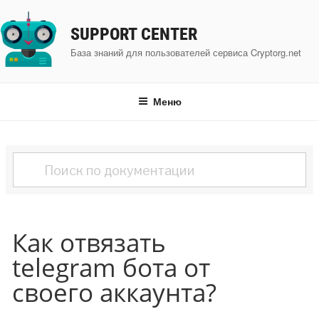
Перейти
к
SUPPORT CENTER
содержимому
База знаний для пользователей сервиса Cryptorg.net
Меню
Как отвязать
telegram бота от
своего аккаунта?