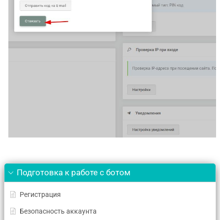
Подготовка к работе с ботом
Регистрация
Безопасность аккаунта