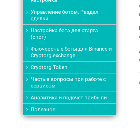
настройка
Управление ботом. Раздел
сделки
Настройка бота для старта
(спот)
Фьючерсные боты для Binance и
Cryptorg.exchange
Cryptorg Token
Частые вопросы при работе с
сервисом
Аналитика и подсчет прибыли
Полезное