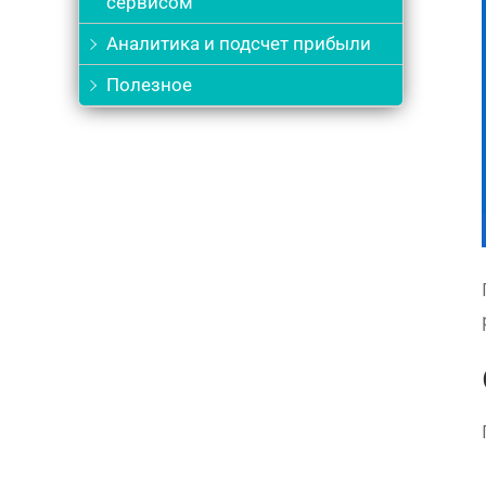
сервисом
Аналитика и подсчет прибыли
Полезное