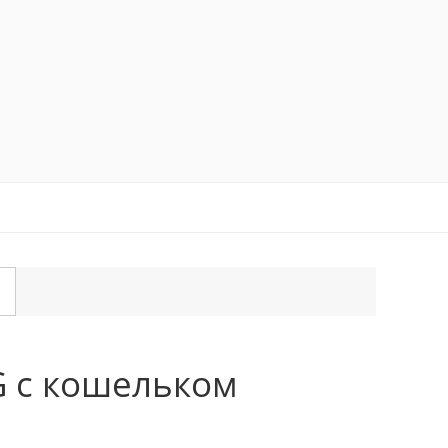
G с кошельком