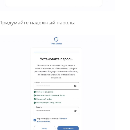
Придумайте надежный пароль: