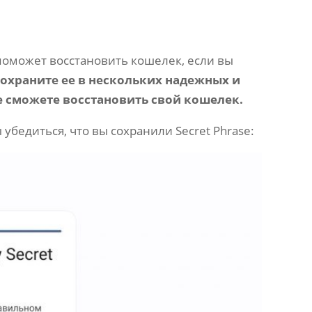
 поможет восстановить кошелек, если вы
охраните ее в нескольких надежных и
е сможете восстановить свой кошелек.
убедиться, что вы сохранили Secret Phrase: