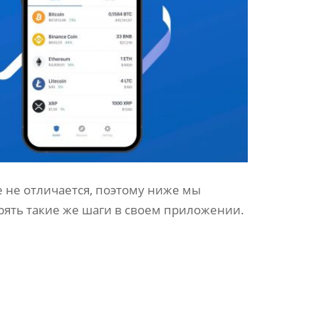
 не отличается, поэтому ниже мы
рять такие же шаги в своем приложении.