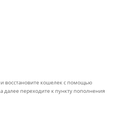
Или восстановите кошелек с помощью
 а далее переходите к пункту пополнения