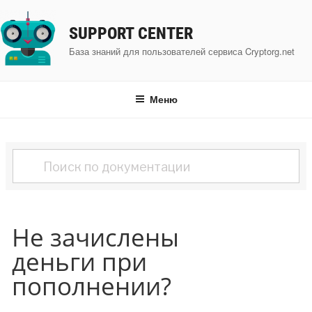
Перейти
к
SUPPORT CENTER
содержимому
База знаний для пользователей сервиса Cryptorg.net
Меню
Не зачислены
деньги при
пополнении?