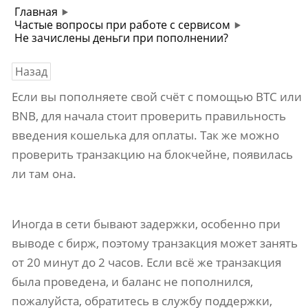
Главная
Частые вопросы при работе с сервисом
Не зачислены деньги при пополнении?
Назад
Если вы пополняете свой счёт с помощью BTC или
BNB, для начала стоит проверить правильность
введения кошелька для оплаты. Так же можно
проверить транзакцию на блокчейне, появилась
ли там она.
Иногда в сети бывают задержки, особенно при
выводе с бирж, поэтому транзакция может занять
от 20 минут до 2 часов. Если всё же транзакция
была проведена, и баланс не пополнился,
пожалуйста, обратитесь в службу поддержки,