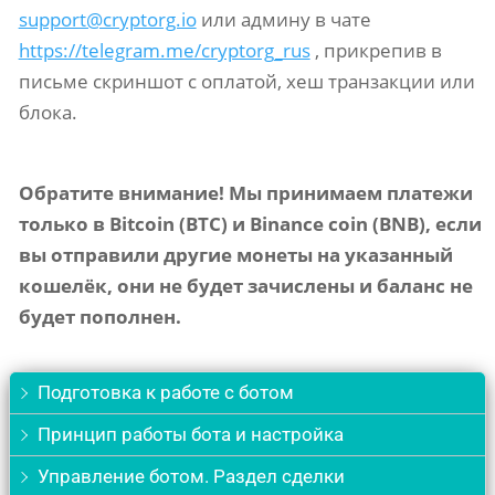
support@cryptorg.io
или админу в чате
https://telegram.me/cryptorg_rus
, прикрепив в
письме скриншот с оплатой, хеш транзакции или
блока.
Обратите внимание! Мы принимаем платежи
только в Bitcoin (BTC) и Binance coin (BNB), если
вы отправили другие монеты на указанный
кошелёк, они не будет зачислены и баланс не
будет пополнен.
Подготовка к работе с ботом
Принцип работы бота и настройка
Управление ботом. Раздел сделки