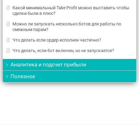
Какой минимальный Take Profit можно выставить чтобы
сделки были в плюс?
Можно ли запускать несколько ботов для работы по
смежным парам?
Что делать если ордер исполнен частично?
Что делать, если бот включен, но не запускается?
Аналитика и подсчет прибыли
Полезное