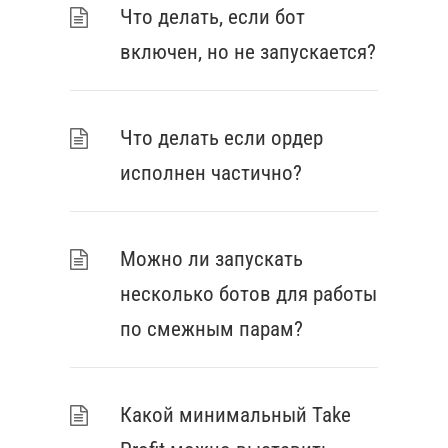
Что делать, если бот
включен, но не запускается?
Что делать если ордер
исполнен частично?
Можно ли запускать
несколько ботов для работы
по смежным парам?
Какой минимальный Take