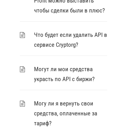
Profit можно выставить
чтобы сделки были в плюс?
Что будет если удалить API в
сервисе Cryptorg?
Могут ли мои средства
украсть по API с биржи?
Могу ли я вернуть свои
средства, оплаченные за
тариф?