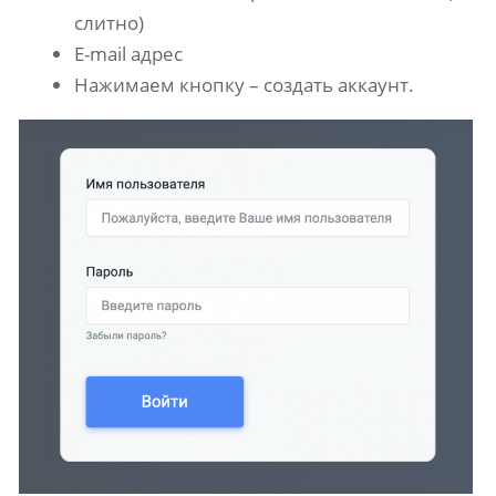
слитно)
E-mail адрес
Нажимаем кнопку – создать аккаунт.