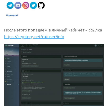
После этого попадаем в личный кабинет – ссылка
https://cryptorg.net/ru/user/info