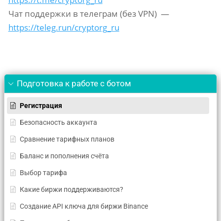
Чат поддержки в телеграм (без VPN) —
https://teleg.run/cryptorg_ru
Подготовка к работе с ботом
Регистрация
Безопасность аккаунта
Сравнение тарифных планов
Баланс и пополнения счёта
Выбор тарифа
Какие биржи поддерживаются?
Создание API ключа для биржи Binance