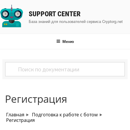
Перейти
к
SUPPORT CENTER
содержимому
База знаний для пользователей сервиса Cryptorg.net
Меню
Регистрация
Главная
Подготовка к работе с ботом
Регистрация