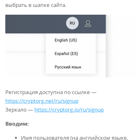
выбрать в шапке сайта.
Регистрация доступна по ссылке —
https://cryptorg.net/ru/signup
Зеркало —
https://cryptorg.io/ru/signup
Вводим:
Имя пользователя (на английском языке,