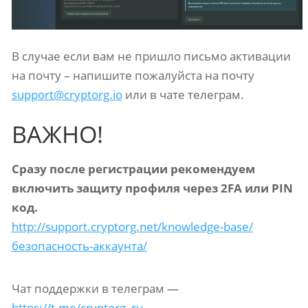
В случае если вам не пришло письмо активации
на почту – напишите пожалуйста на почту
support@cryptorg.io
или в чате телеграм.
ВАЖНО!
Сразу после регистрации рекомендуем
включить защиту профиля через 2FA или PIN
код.
http://support.cryptorg.net/knowledge-base/
безопасность-аккаунта/
Чат поддержки в телеграм —
https://t.me/cryptorg_ru