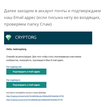
Далее заходим в аккаунт почты и подтверждаем
наш Email адрес (если письма нету во входящих,
проверяем папку Спам)