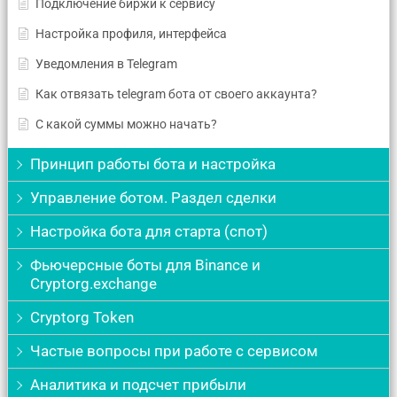
Подключение биржи к сервису
Настройка профиля, интерфейса
Уведомления в Telegram
Как отвязать telegram бота от своего аккаунта?
С какой суммы можно начать?
Принцип работы бота и настройка
Управление ботом. Раздел сделки
Настройка бота для старта (спот)
Фьючерсные боты для Binance и
Cryptorg.exchange
Cryptorg Token
Частые вопросы при работе с сервисом
Аналитика и подсчет прибыли