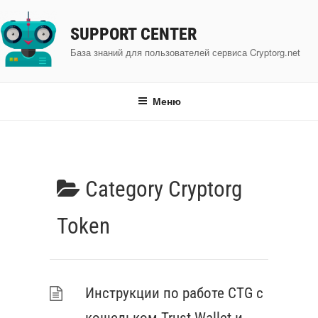
Перейти
к
SUPPORT CENTER
содержимому
База знаний для пользователей сервиса Cryptorg.net
Меню
Category
Cryptorg
Token
Инструкции по работе CTG с