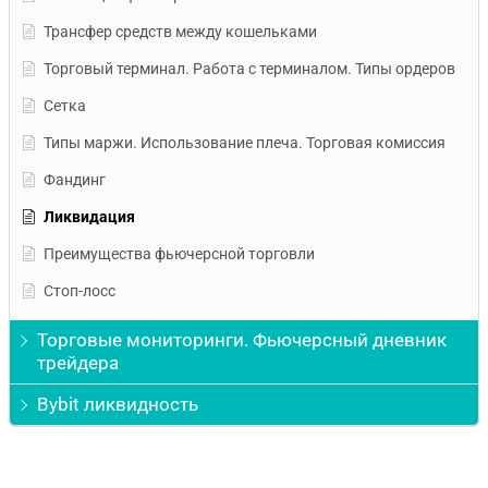
Трансфер средств между кошельками
Торговый терминал. Работа с терминалом. Типы ордеров
Сетка
Типы маржи. Использование плеча. Торговая комиссия
Фандинг
Ликвидация
Преимущества фьючерсной торговли
Стоп-лосс
Торговые мониторинги. Фьючерсный дневник
трейдера
Bybit ликвидность