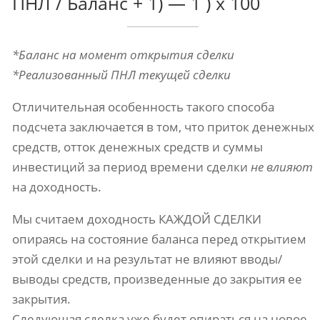
ПНЛ / Баланс + 1) — 1 ) х 100
*Баланс на момент открытия сделки
*Реализованный ПНЛ текущей сделки
Отличительная особенность такого способа
подсчета заключается в том, что приток денежных
средств, отток денежных средств и суммы
инвестиций за период времени сделки
не влияют
на доходность.
Мы считаем доходность КАЖДОЙ СДЕЛКИ
опираясь на состояние баланса перед открытием
этой сделки и на результат не влияют вводы/
выводы средств, произведенные до закрытия ее
закрытия.
Следующая сделка уже будет опираться на новое