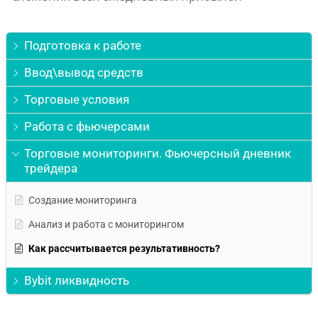
Подготовка к работе
Ввод\вывод средств
Торговые условия
Работа с фьючерсами
Торговые мониторинги. Фьючерсный дневник
трейдера
Создание мониторинга
Анализ и работа с мониторингом
Как рассчитывается результативность?
Bybit ликвидность