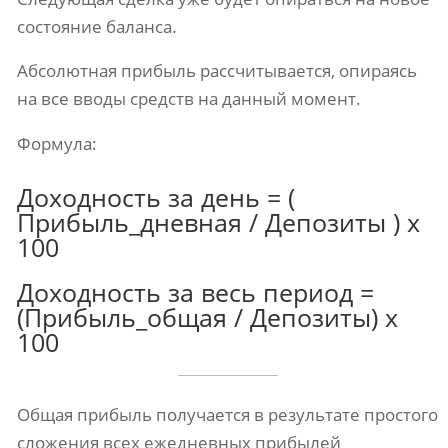
состояние баланса.
Абсолютная прибыль рассчитывается, опираясь
на все вводы средств на данный момент.
Формула:
Доходность за день = (
Прибыль_дневная / Депозиты ) х
100
Доходность за весь период =
(Прибыль_общая / Депозиты) х
100
Общая прибыль получается в результате простого
сложения всех ежедневных прибылей