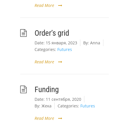
Read More
Order’s grid
Date:
15 января, 2023
By:
Anna
Categories:
Futures
Read More
Funding
Date:
11 сентября, 2020
By:
Жека
Categories:
Futures
Read More