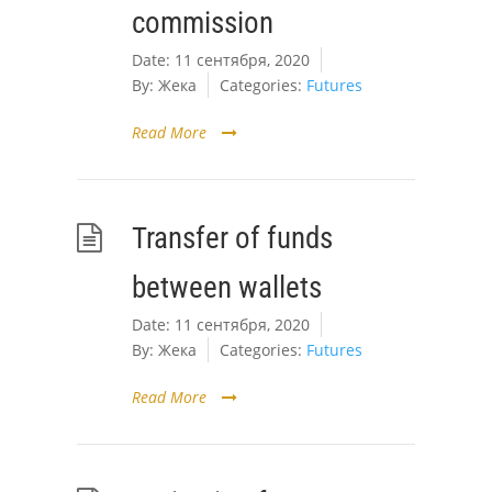
commission
Date:
11 сентября, 2020
By:
Жека
Categories:
Futures
Read More
Transfer of funds
between wallets
Date:
11 сентября, 2020
By:
Жека
Categories:
Futures
Read More