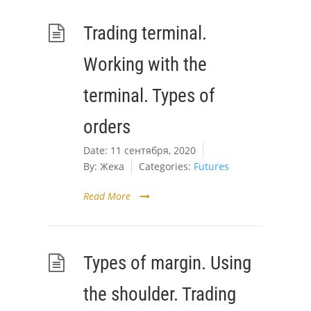
Trading terminal.
Working with the
terminal. Types of
orders
Date:
11 сентября, 2020
By:
Жека
Categories:
Futures
Read More
Types of margin. Using
the shoulder. Trading