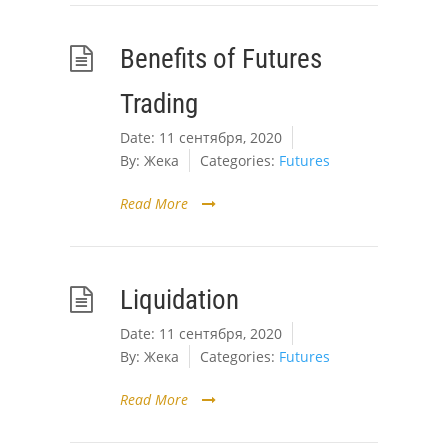
Benefits of Futures
Trading
Date:
11 сентября, 2020
By:
Жека
Categories:
Futures
Read More
Liquidation
Date:
11 сентября, 2020
By:
Жека
Categories:
Futures
Read More