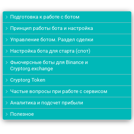
Подготовка к работе с ботом
Принцип работы бота и настройка
Управление ботом. Раздел сделки
Настройка бота для старта (спот)
Фьючерсные боты для Binance и
Cryptorg.exchange
Cryptorg Token
Частые вопросы при работе с сервисом
Аналитика и подсчет прибыли
Полезное