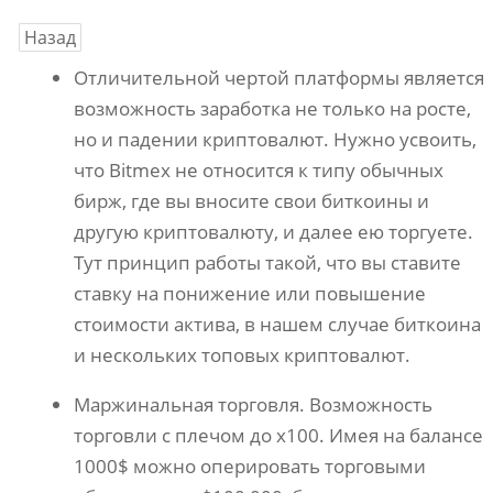
Назад
Отличительной чертой платформы является
возможность заработка не только на росте,
но и падении криптовалют. Нужно усвоить,
что Bitmex не относится к типу обычных
бирж, где вы вносите свои биткоины и
другую криптовалюту, и далее ею торгуете.
Тут принцип работы такой, что вы ставите
ставку на понижение или повышение
стоимости актива, в нашем случае биткоина
и нескольких топовых криптовалют.
Маржинальная торговля. Возможность
торговли с плечом до х100. Имея на балансе
1000$ можно оперировать торговыми