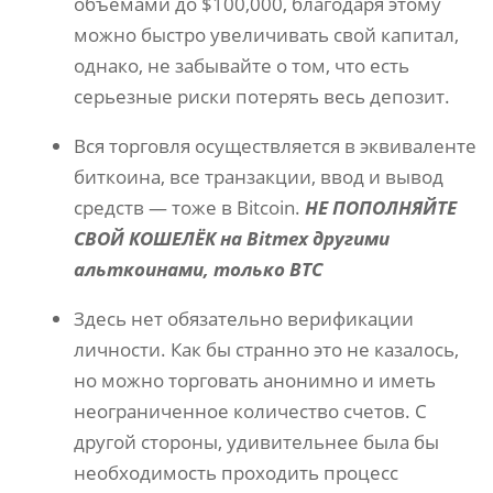
объемами до $100,000, благодаря этому
можно быстро увеличивать свой капитал,
однако, не забывайте о том, что есть
серьезные риски потерять весь депозит.
Вся торговля осуществляется в эквиваленте
биткоина, все транзакции, ввод и вывод
средств — тоже в Bitcoin.
НЕ ПОПОЛНЯЙТЕ
СВОЙ КОШЕЛЁК на Bitmex другими
альткоинами, только BTC
Здесь нет обязательно верификации
личности. Как бы странно это не казалось,
но можно торговать анонимно и иметь
неограниченное количество счетов. С
другой стороны, удивительнее была бы
необходимость проходить процесс