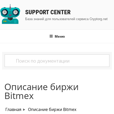
Перейти
к
SUPPORT CENTER
содержимому
База знаний для пользователей сервиса Cryptorg.net
Меню
Описание биржи
Bitmex
Главная
Описание биржи Bitmex