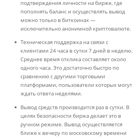
подтверждения личности на бирже, где
пополнять баланс и осуществлять вывод
можно только в биткоинах —
исключительно анонимной криптовалюте.
Техническая поддержка на связи с
клиентами 24 часа в сутки 7 дней в неделю.
Среднее время отклика составляет около
одного часа. Это достаточно быстро по
сравнению с другими торговыми
платформами, пользователи которых могут
ждать ответа неделями.
Вывод средств производится раз в сутки. В
целях безопасности биржа делает это в
ручном режиме. Вывод осуществляется
ближе к вечеру по московскому времени