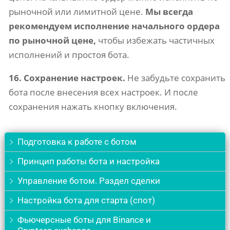
рыночной или лимитной цене.
Мы всегда
рекомендуем исполнение начального ордера
по рыночной цене,
чтобы избежать частичных
исполнений и простоя бота.
16. Сохранение настроек.
Не забудьте сохранить
бота после внесения всех настроек. И после
сохранения нажать кнопку включения.
Подготовка к работе с ботом
Принцип работы бота и настройка
Управление ботом. Раздел сделки
Настройка бота для старта (спот)
Фьючерсные боты для Binance и