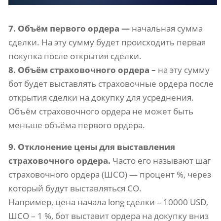
7. Объём первого ордера —
начальная сумма
сделки. На эту сумму будет происходить первая
покупка после открытия сделки.
8. Объём страховочного ордера –
на эту сумму
бот будет выставлять страховочные ордера после
открытия сделки на докупку для усреднения.
Объём страховочного ордера не может быть
меньше объёма первого ордера.
9. Отклонение цены для выставления
страховочного ордера.
Часто его называют шаг
страховочного ордера (ШСО) — процент %, через
который будут выставляться СО.
Например, цена начала long сделки – 10000 USD,
ШСО – 1 %, бот выставит ордера на докупку вниз