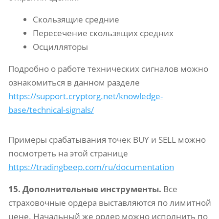
Скользящие средние
Пересечение скользящих средних
Осцилляторы
Подробно о работе технических сигналов можно
ознакомиться в данном разделе
https://support.cryptorg.net/knowledge-
base/technical-signals/
Примеры срабатывания точек BUY и SELL можно
посмотреть на этой странице
https://tradingbeep.com/ru/documentation
15. Дополнительные инструменты.
Все
страховочные ордера выставляются по лимитной
цене. Начальный же ордер можно исполнить по