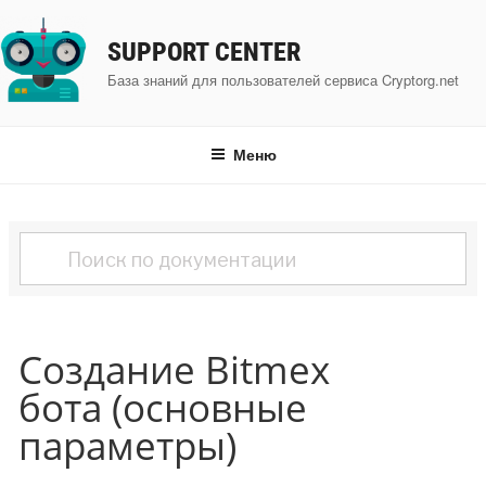
Перейти
к
SUPPORT CENTER
содержимому
База знаний для пользователей сервиса Cryptorg.net
Меню
Создание Bitmex
бота (основные
параметры)