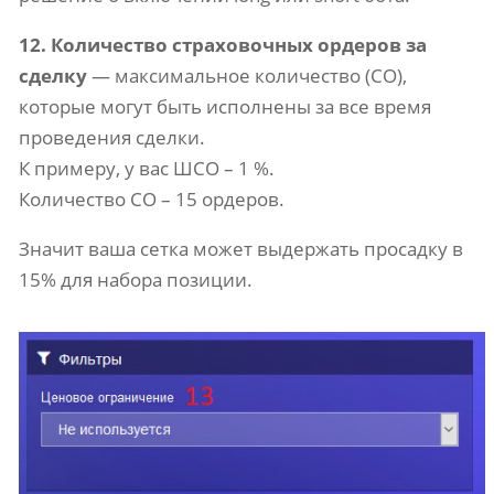
12. Количество страховочных ордеров за
сделку
— максимальное количество (СО),
которые могут быть исполнены за все время
проведения сделки.
К примеру, у вас ШСО – 1 %.
Количество СО – 15 ордеров.
Значит ваша сетка может выдержать просадку в
15% для набора позиции.