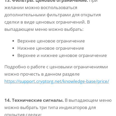
13. Фильтры. Ценовое ограничение.
При
желании можно воспользоваться
дополнительными фильтрами для открытия
сделки в виде ценовых ограничений. В
выпадающем меню можно выбрать:
Верхнее ценовое ограничение
Нижнее ценовое ограничение
Верхнее и нижнее ценовое ограничение
Подробно о работе с ценовыми ограничениями
можно прочесть в данном разделе
https://support.cryptorg.net/knowledge-base/price/
14. Технические сигналы.
В выпадающем меню
можно выбрать три типа индикаторов для
открытия сделки: