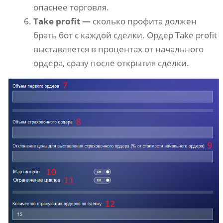
опаснее торговля.
Take profit —
сколько профита должен
брать бот с каждой сделки. Ордер Take profit
выставляется в процентах от начального
ордера, сразу после открытия сделки.