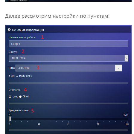
Далее рассмотрим настройки по пунктам: