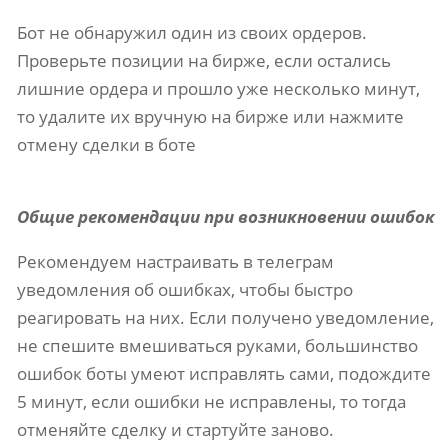
Бот не обнаружил один из своих ордеров.
Проверьте позиции на бирже, если остались
лишние ордера и прошло уже несколько минут,
то удалите их вручную на бирже или нажмите
отмену сделки в боте
Общие рекомендации при возникновении ошибок
Рекомендуем настраивать в телеграм
уведомления об ошибках, чтобы быстро
реагировать на них. Если получено уведомление,
не спешите вмешиваться руками, большинство
ошибок боты умеют исправлять сами, подождите
5 минут, если ошибки не исправлены, то тогда
отменяйте сделку и стартуйте заново.