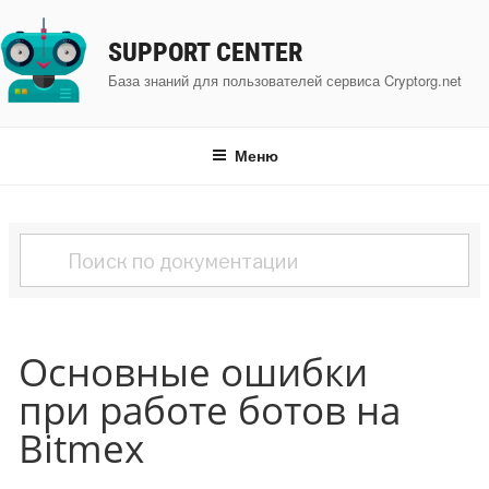
Перейти
к
SUPPORT CENTER
содержимому
База знаний для пользователей сервиса Cryptorg.net
Меню
Основные ошибки
при работе ботов на
Bitmex