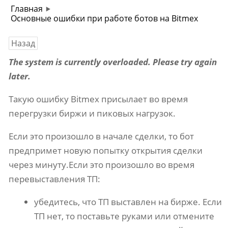
Главная
Основные ошибки при работе ботов на Bitmex
Назад
The system is currently overloaded. Please try again
later.
Такую ошибку Bitmex присылает во время
перегрузки биржи и пиковых нагрузок.
Если это произошло в начале сделки, то бот
предпримет новую попытку открытия сделки
через минуту.Если это произошло во время
перевыставления ТП:
убедитесь, что ТП выставлен на бирже. Если
ТП нет, то поставьте руками или отмените