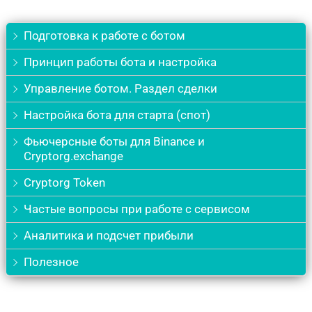
Подготовка к работе с ботом
Принцип работы бота и настройка
Управление ботом. Раздел сделки
Настройка бота для старта (спот)
Фьючерсные боты для Binance и
Cryptorg.exchange
Cryptorg Token
Частые вопросы при работе с сервисом
Аналитика и подсчет прибыли
Полезное